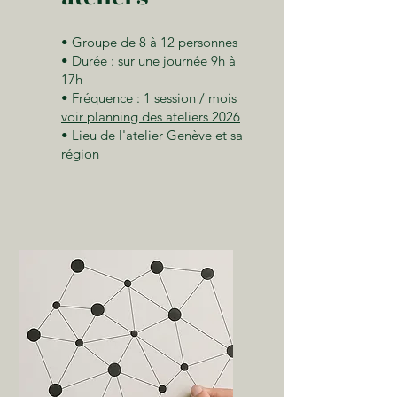
• Groupe de 8 à 12 personnes
• Durée : sur une journée 9h à
17h
• Fréquence : 1 session / mois
voir planning des ateliers 2026
•
Lieu de l'atelier Genève et sa
région