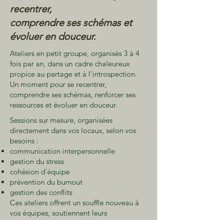
recentrer,
comprendre ses schémas et
évoluer en douceur.
Ateliers en petit groupe, organisés 3 à 4
fois par an, dans un cadre chaleureux
propice au partage et à l’introspection.
Un moment pour se recentrer,
comprendre ses schémas, renforcer ses
ressources et évoluer en douceur.
Sessions sur mesure, organisées
directement dans vos locaux, selon vos
besoins :
communication interpersonnelle
gestion du stress
cohésion d’équipe
prévention du burnout
gestion des conflits
Ces ateliers offrent un souffle nouveau à
vos équipes, soutiennent leurs