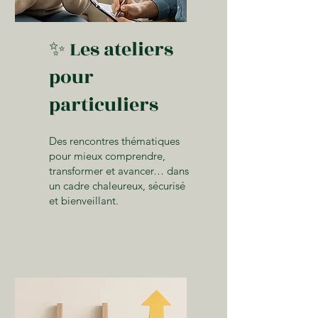
✨ Les ateliers
pour
particuliers
Des rencontres thématiques
pour mieux comprendre,
transformer et avancer… dans
un cadre chaleureux, sécurisé
et bienveillant.