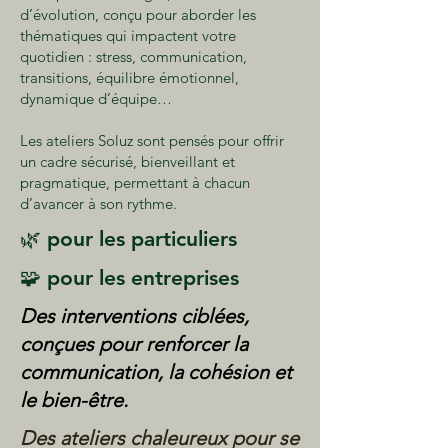
d’évolution, conçu pour aborder les
thématiques qui impactent votre
quotidien : stress, communication,
transitions, équilibre émotionnel,
dynamique d’équipe…
Les ateliers Soluz sont pensés pour offrir
un cadre sécurisé, bienveillant et
pragmatique, permettant à chacun
d’avancer à son rythme.
🌿 pour les particuliers
🧩 pour les entreprises
Des interventions ciblées,
conçues pour renforcer la
communication, la cohésion et
le bien-être.
Des ateliers chaleureux pour se