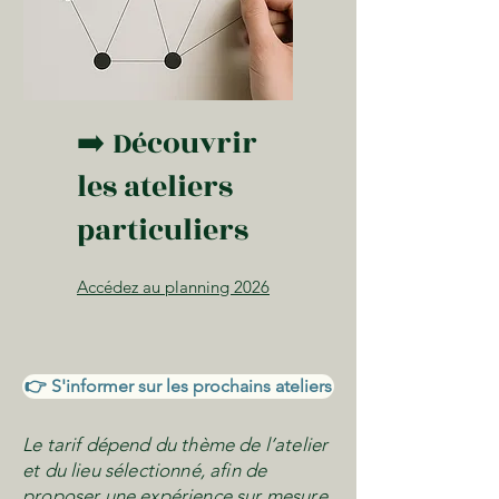
➡️ Découvrir
les ateliers
particuliers
Accédez au planning 2026
👉 S'informer sur les prochains ateliers
Le tarif dépend du thème de l’atelier
et du lieu sélectionné, afin de
proposer une expérience sur mesure