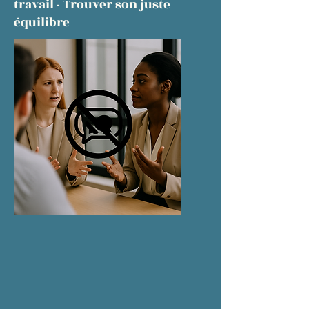
travail - Trouver son juste
équilibre