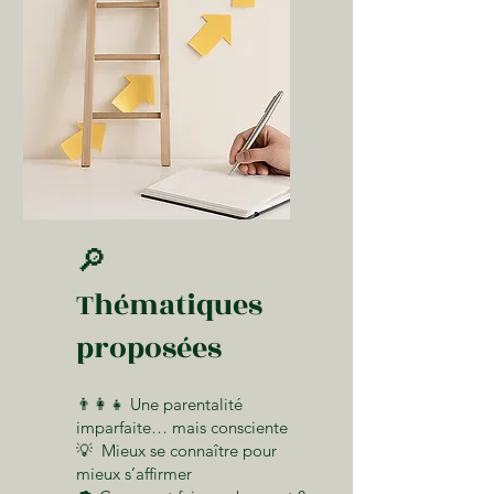
🔎
Thématiques
proposées
👨‍👩‍👧 Une parentalité
imparfaite… mais consciente
💡 Mieux se connaître pour
mieux s’affirmer