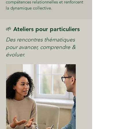
compétences relationnelles et renforcent
la dynamique collective.
🌱 Ateliers pour particuliers
Des rencontres thématiques
pour avancer, comprendre &
évoluer.