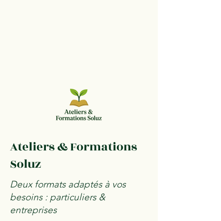
Ateliers & Formations
Soluz
Deux formats adaptés à vos
besoins : particuliers &
entreprises