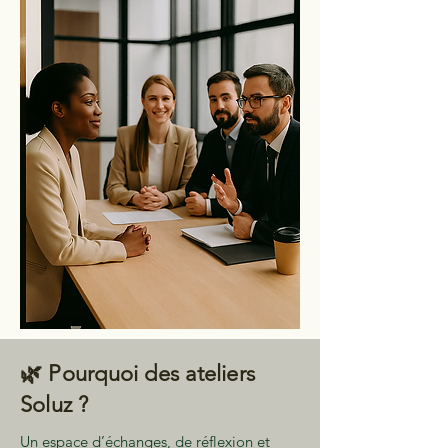
🌿 Pourquoi des ateliers
Soluz ?
Un espace d’échanges, de réflexion et