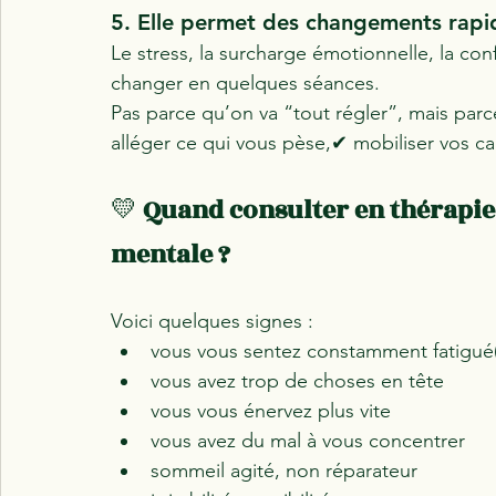
5. Elle permet des changements rapi
Le stress, la surcharge émotionnelle, la c
changer en quelques séances.
Pas parce qu’on va “tout régler”, mais parc
alléger ce qui vous pèse,✔ mobiliser vos ca
💛 
Quand consulter en thérapie 
mentale ?
Voici quelques signes :
vous vous sentez constamment fatigué
vous avez trop de choses en tête
vous vous énervez plus vite
vous avez du mal à vous concentrer
sommeil agité, non réparateur