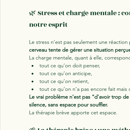
🌿 Stress et charge mentale : c
notre esprit
Le stress n’est pas seulement une réaction ph
cerveau tente de gérer une situation perç
La charge mentale, quant à elle, correspond
tout ce qu’on doit penser,
tout ce qu’on anticipe,
tout ce qu’on retient,
tout ce qu’on n’a pas encore fait mais 
Le vrai problème n’est pas “d’avoir trop de 
silence, sans espace pour souffler.
La thérapie brève apporte cet espace.