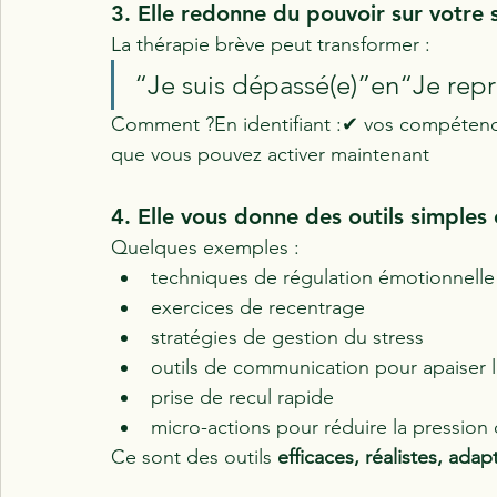
3. Elle redonne du pouvoir sur votre 
La thérapie brève peut transformer :
“Je suis dépassé(e)”en“Je repr
Comment ?En identifiant :✔ vos compéten
que vous pouvez activer maintenant
4. Elle vous donne des outils simple
Quelques exemples :
techniques de régulation émotionnelle
exercices de recentrage
stratégies de gestion du stress
outils de communication pour apaiser l
prise de recul rapide
micro-actions pour réduire la pression
Ce sont des outils 
efficaces, réalistes, ada